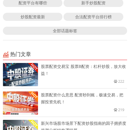
配资平台有哪些
新手炒股配资
炒股配资最新
合法配资平台排行榜
全部话题标签
热门文章
股票配资交易宝 股票B配资：杠杆炒股，放大收
益！
222
股票配资什么意思 配资秒到账，极速交易，把
握投资先机！
219
新兴市场股市场景下配资炒股指南的因子拥挤度