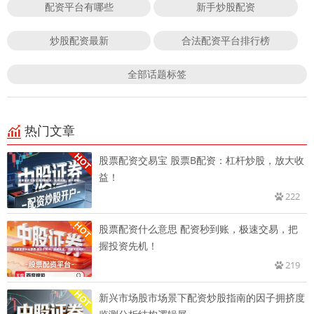
配资平台有哪些
新手炒股配资
炒股配资最新
合法配资平台排行榜
全部话题标签
热门文章
股票配资交易宝 股票B配资：杠杆炒股，放大收
益！
222
股票配资什么意思 配资秒到账，极速交易，把
握投资先机！
219
新兴市场股市场景下配资炒股指南的因子拥挤度