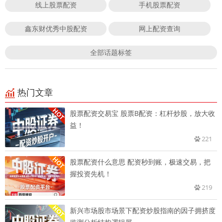
线上股票配资
手机股票配资
鑫东财优秀中股配资
网上配资查询
全部话题标签
热门文章
股票配资交易宝 股票B配资：杠杆炒股，放大收
益！
221
股票配资什么意思 配资秒到账，极速交易，把
握投资先机！
219
新兴市场股市场景下配资炒股指南的因子拥挤度