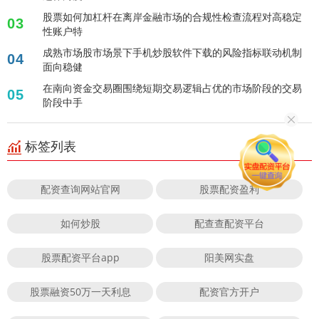
股票如何加杠杆在离岸金融市场的合规性检查流程对高稳定
03
性账户特
成熟市场股市场景下手机炒股软件下载的风险指标联动机制
04
面向稳健
在南向资金交易圈围绕短期交易逻辑占优的市场阶段的交易
05
阶段中手
标签列表
配资查询网站官网
股票配资盈利
如何炒股
配查查配资平台
股票配资平台app
阳美网实盘
股票融资50万一天利息
配资官方开户