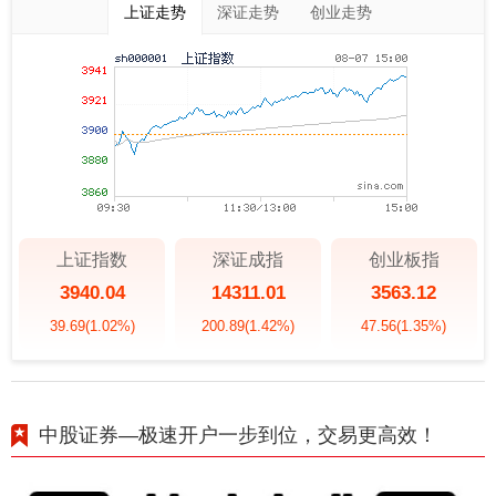
上证走势
深证走势
创业走势
上证指数
深证成指
创业板指
3940.04
14311.01
3563.12
39.69
(1.02%)
200.89
(1.42%)
47.56
(1.35%)
中股证券—极速开户一步到位，交易更高效！