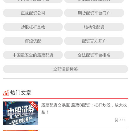
正规配资公司
期货配资平台门户
炒股杠杆是啥
结构化配资
辉煌优配
配资官方开户
中国最安全的股票配资
合法配资平台排名
全部话题标签
热门文章
股票配资交易宝 股票B配资：杠杆炒股，放大收
益！
222