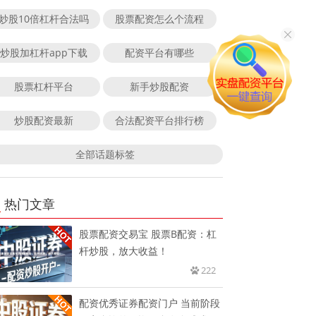
炒股10倍杠杆合法吗
股票配资怎么个流程
炒股加杠杆app下载
配资平台有哪些
股票杠杆平台
新手炒股配资
炒股配资最新
合法配资平台排行榜
全部话题标签
热门文章
股票配资交易宝 股票B配资：杠
杆炒股，放大收益！
222
配资优秀证券配资门户 当前阶段