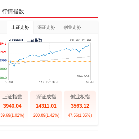
行情指数
上证走势
深证走势
创业走势
上证指数
深证成指
创业板指
3940.04
14311.01
3563.12
39.69
(1.02%)
200.89
(1.42%)
47.56
(1.35%)