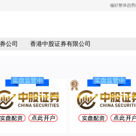
偏好整体趋势
券公司
香港中股证券有限公司