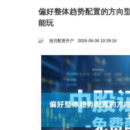
偏好整体趋势配置的方向型
能玩
按月配资开户
2026-06-06 10:39:16