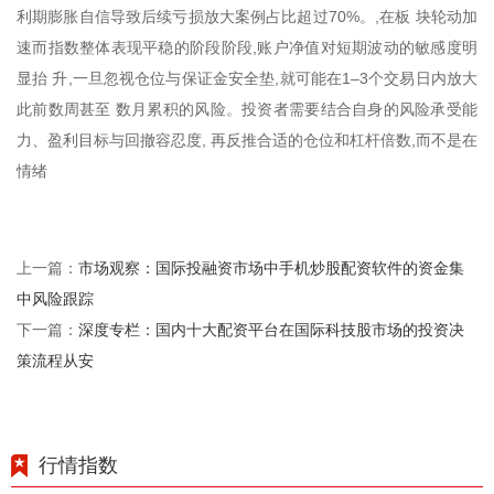
利期膨胀自信导致后续亏损放大案例占比超过70%。,在板 块轮动加
速而指数整体表现平稳的阶段阶段,账户净值对短期波动的敏感度明
显抬 升,一旦忽视仓位与保证金安全垫,就可能在1–3个交易日内放大
此前数周甚至 数月累积的风险。投资者需要结合自身的风险承受能
力、盈利目标与回撤容忍度, 再反推合适的仓位和杠杆倍数,而不是在
情绪
市场观察：国际投融资市场中手机炒股配资软件的资金集
上一篇：
中风险跟踪
深度专栏：国内十大配资平台在国际科技股市场的投资决
下一篇：
策流程从安
行情指数