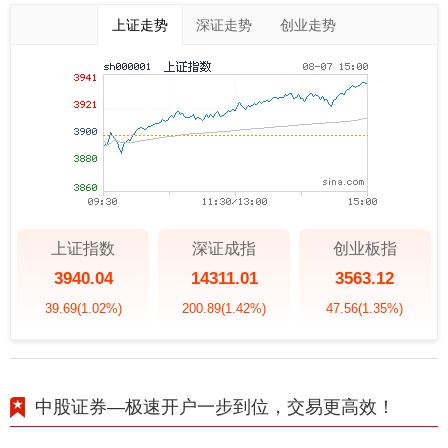
上证走势
深证走势
创业走势
上证指数
深证成指
创业板指
3940.04
14311.01
3563.12
39.69
(1.02%)
200.89
(1.42%)
47.56
(1.35%)
中股证券—极速开户一步到位，交易更高效！