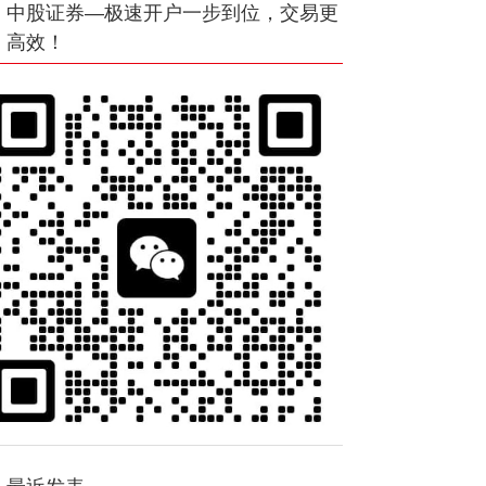
中股证券—极速开户一步到位，交易更
高效！