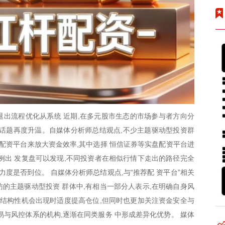
出流程优化从系统 近期,在多元股市生态的市场参与者方向分
”的话题再度升温。自媒体分析师总结观点,不少主题驱动型投资群
荐配资平台来放大资金效率,其中选择 恒信证券等实盘配资平台进
例出 发复盘可以发现,不同投资者在相似行情下走出的路径完全
力度是否到位。 自媒体分析师总结观点,与“推荐配 资平台”相关
的主题驱动型投资 群体中,有相当一部分人表示,在明确自身风
在结构性机会出现时适度提高仓位,但同时也更加关注资金安全与
易与风控体系的机构,逐渐在同类服务 中形成差异化优势。 媒体