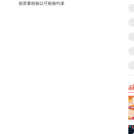
据质量校验以可检验约束