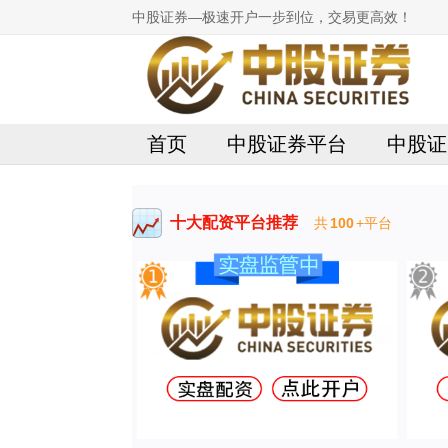
中股证券—极速开户一步到位，交易更高效！
首页
中股证券平台
中股证
十大配资平台推荐
共
100
+平台