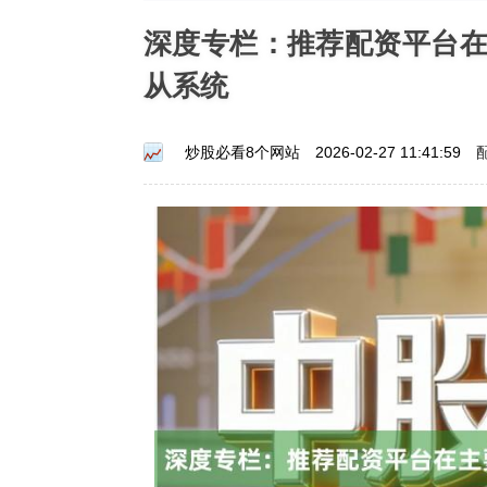
深度专栏：推荐配资平台
从系统
炒股必看8个网站
2026-02-27 11:41:59