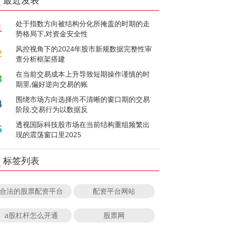
最近发表
处于指数方向被结构分化所掩盖的时期的走
1
势格局下,对资金安全性
风控视角下的2024年股市新规数据完整性审
2
查分析框架搭建
在当前交易成本上升导致短期操作谨慎的时
3
期里,偏好逆向交易的账
围绕市场方向选择尚不清晰的窗口期的交易
4
阶段,交易行为以数据反
透视国际科技股市场在当前结构重组频繁出
5
现的震荡窗口里2025
标签列表
合法的股票配资平台
配资平台网站
a股杠杆怎么开通
股票网