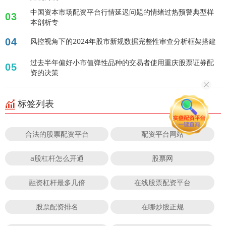
中国资本市场配资平台行情延迟问题的情绪过热预警典型样
03
本剖析专
04
风控视角下的2024年股市新规数据完整性审查分析框架搭建
过去半年偏好小市值弹性品种的交易者使用重庆股票证券配
05
资的决策
标签列表
合法的股票配资平台
配资平台网站
a股杠杆怎么开通
股票网
融资杠杆最多几倍
在线股票配资平台
股票配资排名
在哪炒股正规