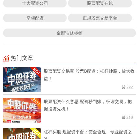
十大配资公司
股票配资在线
掌柜配资
正规股票交易平台
全部话题标签
热门文章
股票配资交易宝 股票B配资：杠杆炒股，放大收
益！
222
股票配资什么意思 配资秒到账，极速交易，把
握投资先机！
219
杠杆买股 规配资平台：安全合规，专业配资之