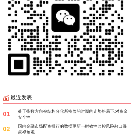
最近发表
处于指数方向被结构分化所掩盖的时期的走势格局下,对资金
01
安全性
国内金融市场配资排行的数据更新与时效性监控风险敞口暴
02
露视角观