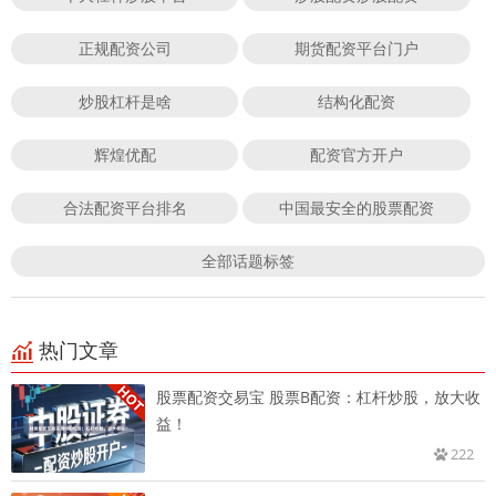
正规配资公司
期货配资平台门户
炒股杠杆是啥
结构化配资
辉煌优配
配资官方开户
合法配资平台排名
中国最安全的股票配资
全部话题标签
热门文章
股票配资交易宝 股票B配资：杠杆炒股，放大收
益！
222