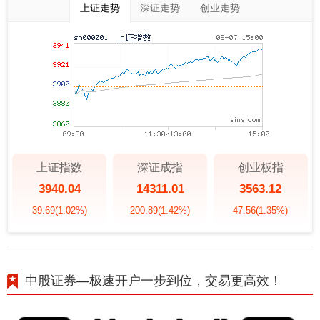
上证走势
深证走势
创业走势
上证指数
深证成指
创业板指
3940.04
14311.01
3563.12
39.69
(1.02%)
200.89
(1.42%)
47.56
(1.35%)
中股证券—极速开户一步到位，交易更高效！