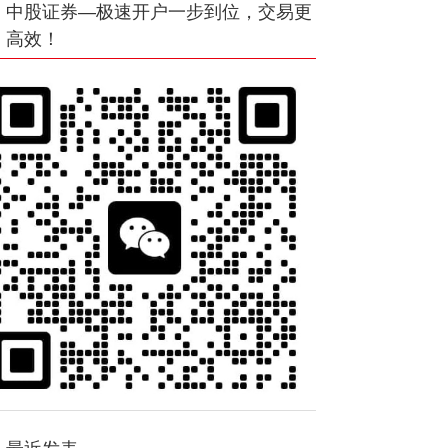
中股证券—极速开户一步到位，交易更
高效！