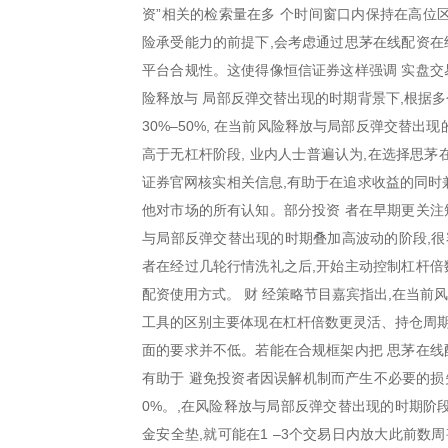
资”相关的检索量在多 个时间窗口内保持在高位
险承受能力的前提下,会考虑通过思茅在线配资在
平台合规性。这使得像恒信证券这样强调 实盘交
险释放与 局部反弹交替出现的时期背景下,根据
30%–50%, 在当前风险释放与局部反弹交替出
高于无杠杆阶段, 业内人士普遍认为,在选择思茅
证券官网核实相关信息,有助于在追求收益的同时
他对市场的所有认知。部分投资 者在早期更关注
与局部反弹交替出现的时期叠加高波动的阶段,很
者在经过几轮行情洗礼之后,开始主动控制杠杆倍
配资使用方式。 财 经策略节目嘉宾指出,在当前
工具的区别主要体现在杠杆倍数更灵活、持仓周期
面的要求并不低。若能在合规框架内把 思茅在线
有助于 避免投资者因误解机制而产生不必要的损
0%。,在风险释放与局部反弹交替出现的时期阶
金安全垫,就可能在1 –3个交易日内放大此前