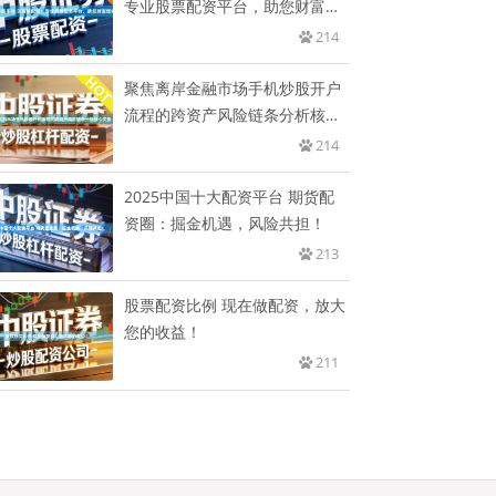
专业股票配资平台，助您财富增
值
214
聚焦离岸金融市场手机炒股开户
流程的跨资产风险链条分析核心
变量
214
2025中国十大配资平台 期货配
资圈：掘金机遇，风险共担！
213
股票配资比例 现在做配资，放大
您的收益！
211