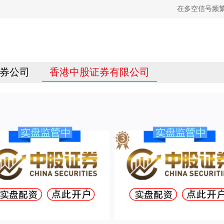
在多空信号频
券公司
香港中股证券有限公司