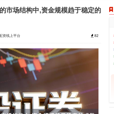
的市场结构中,资金规模趋于稳定的
配资线上平台
82