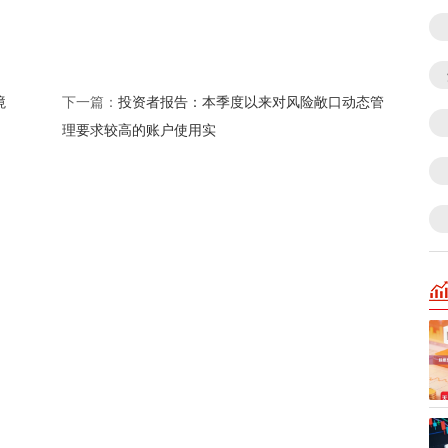
境
投资者报告：本季度以来对风险敞口动态管
下一篇：
理要求较高的账户使用实