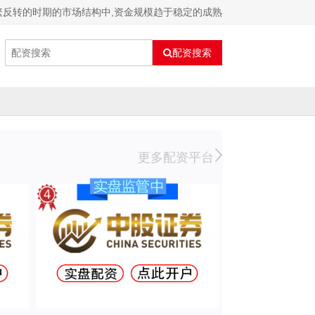
繁反转的时期的市场结构中,资金规模趋于稳定的成熟
配资搜索
更多配资平台