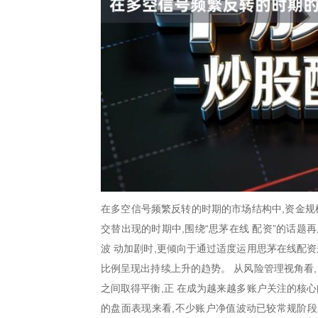
在多空信号频繁反转的时期的市场结构中,资金规
交替出现的时期中,围绕“思茅在线 配资”的话
波 动加剧时,更倾向于通过适度运用思茅在线配
比例呈现出持续上升的趋势。 从风险管理视角看
之间取得平衡,正 在成为越来越多账户关注的核心
的盘面表现来看,不少账户净值波动已较常规阶段放大